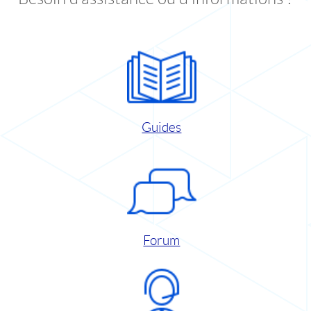
Guides
Forum